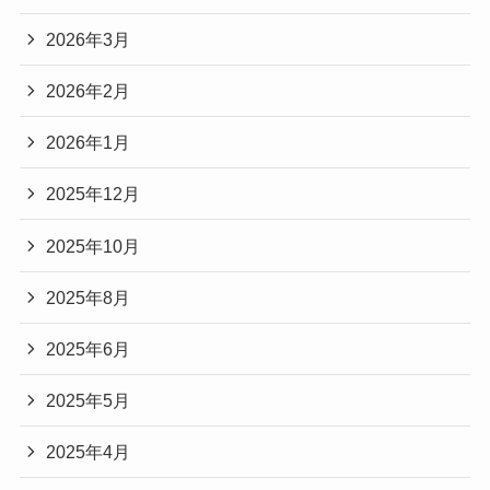
2026年3月
2026年2月
2026年1月
2025年12月
2025年10月
2025年8月
2025年6月
2025年5月
2025年4月