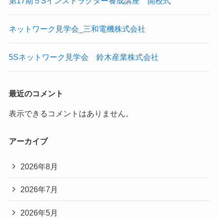
第17期５Sインストラクター養成講座 開校式
ネットワーク見学会_三和電機株式会社
5Sネットワーク見学会 鈴木産業株式会社
最近のコメント
表示できるコメントはありません。
アーカイブ
2026年8月
2026年7月
2026年5月