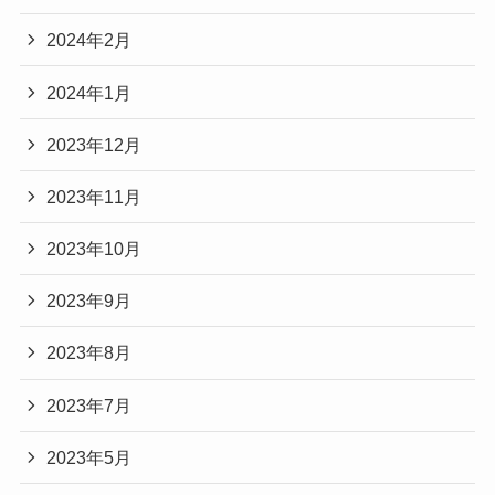
2024年2月
2024年1月
2023年12月
2023年11月
2023年10月
2023年9月
2023年8月
2023年7月
2023年5月