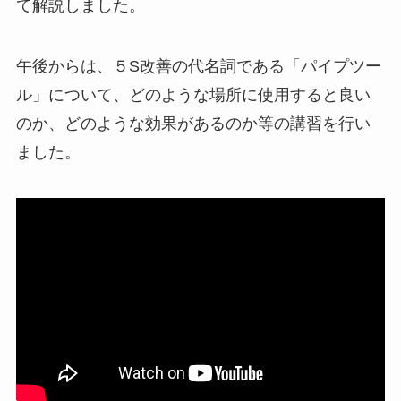
て解説しました。
午後からは、５S改善の代名詞である「パイプツー
ル」について、どのような場所に使用すると良い
のか、どのような効果があるのか等の講習を行い
ました。