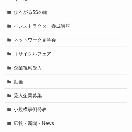
ひろがる5Sの輪
インストラクター養成講座
ネットワーク見学会
リサイクルフェア
企業視察受入
動画
受入企業募集
小規模事例発表
広報・新聞・News