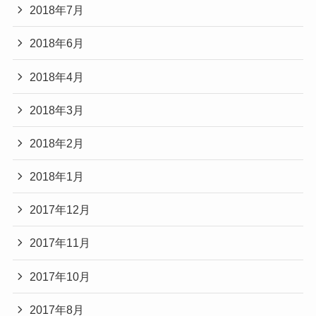
2018年7月
2018年6月
2018年4月
2018年3月
2018年2月
2018年1月
2017年12月
2017年11月
2017年10月
2017年8月