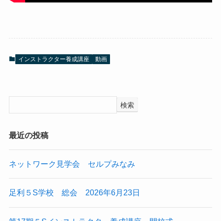
インストラクター養成講座
動画
検索
最近の投稿
ネットワーク見学会 セルプみなみ
足利５S学校 総会 2026年6月23日