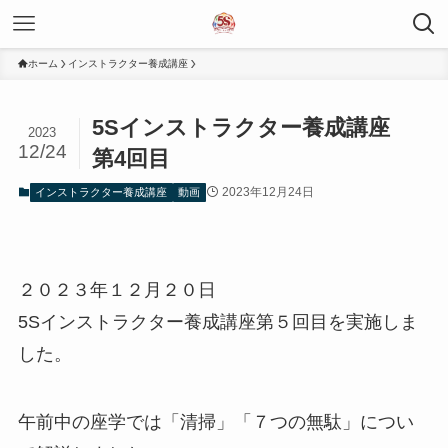
ホーム
インストラクター養成講座
5Sインストラクター養成講座
2023
12/24
第4回目
2023年12月24日
インストラクター養成講座
動画
２０２３年１２月２０日
5Sインストラクター養成講座第５回目を実施しま
した。
午前中の座学では「清掃」「７つの無駄」につい