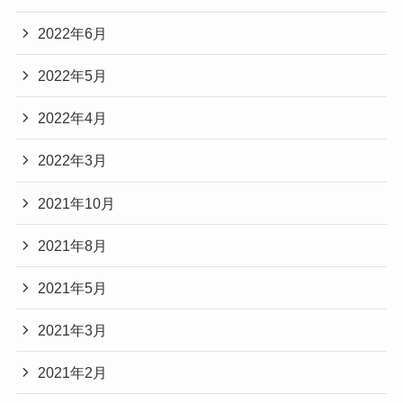
2022年6月
2022年5月
2022年4月
2022年3月
2021年10月
2021年8月
2021年5月
2021年3月
2021年2月