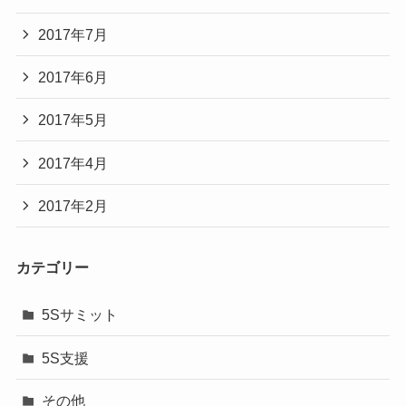
2017年7月
2017年6月
2017年5月
2017年4月
2017年2月
カテゴリー
5Sサミット
5S支援
その他