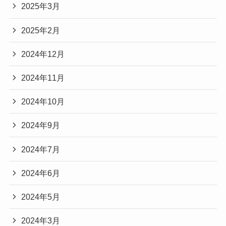
2025年3月
2025年2月
2024年12月
2024年11月
2024年10月
2024年9月
2024年7月
2024年6月
2024年5月
2024年3月