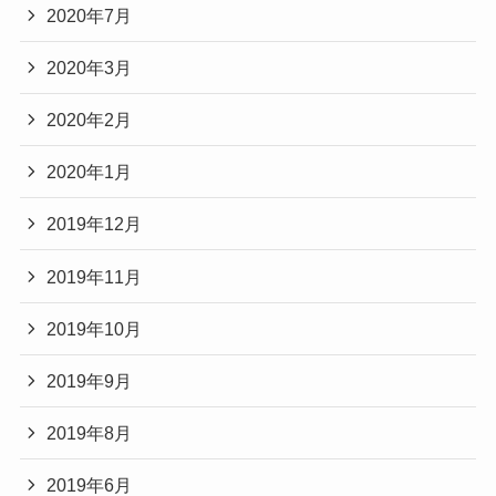
2020年7月
2020年3月
2020年2月
2020年1月
2019年12月
2019年11月
2019年10月
2019年9月
2019年8月
2019年6月