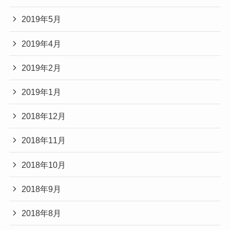
2019年5月
2019年4月
2019年2月
2019年1月
2018年12月
2018年11月
2018年10月
2018年9月
2018年8月