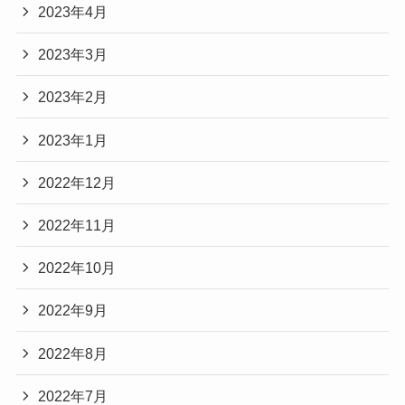
2023年4月
2023年3月
2023年2月
2023年1月
2022年12月
2022年11月
2022年10月
2022年9月
2022年8月
2022年7月