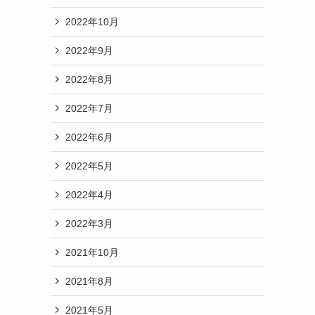
2022年10月
2022年9月
2022年8月
2022年7月
2022年6月
2022年5月
2022年4月
2022年3月
2021年10月
2021年8月
2021年5月