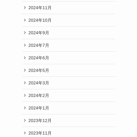
2024年11月
2024年10月
2024年9月
2024年7月
2024年6月
2024年5月
2024年3月
2024年2月
2024年1月
2023年12月
2023年11月