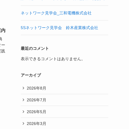
ネットワーク見学会_三和電機株式会社
5Sネットワーク見学会 鈴木産業株式会社
案内
典
ター
最近のコメント
実践
表示できるコメントはありません。
アーカイブ
2026年8月
2026年7月
2026年5月
2026年3月