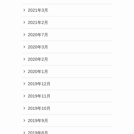
2021年3月
2021年2月
2020年7月
2020年3月
2020年2月
2020年1月
2019年12月
2019年11月
2019年10月
2019年9月
2019年8月