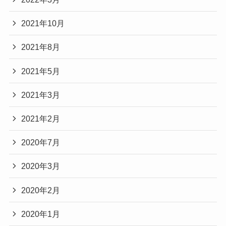
2021年10月
2021年8月
2021年5月
2021年3月
2021年2月
2020年7月
2020年3月
2020年2月
2020年1月