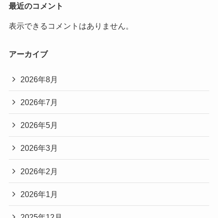
最近のコメント
表示できるコメントはありません。
アーカイブ
2026年8月
2026年7月
2026年5月
2026年3月
2026年2月
2026年1月
2025年12月