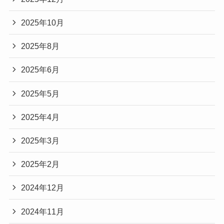
2025年10月
2025年8月
2025年6月
2025年5月
2025年4月
2025年3月
2025年2月
2024年12月
2024年11月