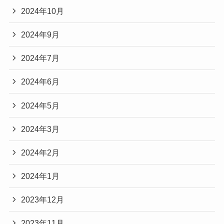
2024年10月
2024年9月
2024年7月
2024年6月
2024年5月
2024年3月
2024年2月
2024年1月
2023年12月
2023年11月