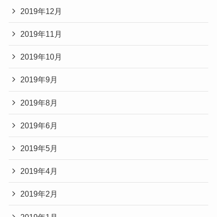
2019年12月
2019年11月
2019年10月
2019年9月
2019年8月
2019年6月
2019年5月
2019年4月
2019年2月
2019年1月