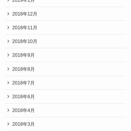
2018年12月
2018年11月
2018年10月
2018年9月
2018年8月
2018年7月
2018年6月
2018年4月
2018年3月