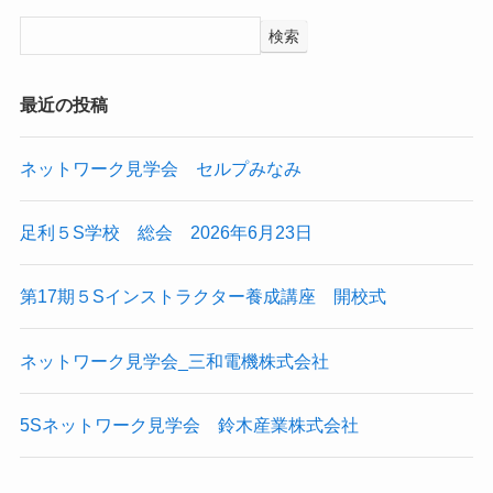
検索
最近の投稿
ネットワーク見学会 セルプみなみ
足利５S学校 総会 2026年6月23日
第17期５Sインストラクター養成講座 開校式
ネットワーク見学会_三和電機株式会社
5Sネットワーク見学会 鈴木産業株式会社