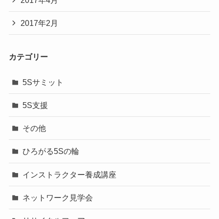
2017年4月
2017年2月
カテゴリー
5Sサミット
5S支援
その他
ひろがる5Sの輪
インストラクター養成講座
ネットワーク見学会