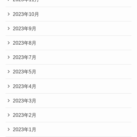
2023年10月
2023年9月
2023年8月
2023年7月
2023年5月
2023年4月
2023年3月
2023年2月
2023年1月