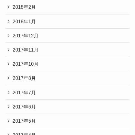
2018年2月
2018年1月
2017年12月
2017年11月
2017年10月
2017年8月
2017年7月
2017年6月
2017年5月