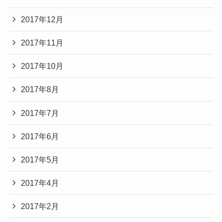
2017年12月
2017年11月
2017年10月
2017年8月
2017年7月
2017年6月
2017年5月
2017年4月
2017年2月