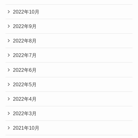
2022年10月
2022年9月
2022年8月
2022年7月
2022年6月
2022年5月
2022年4月
2022年3月
2021年10月