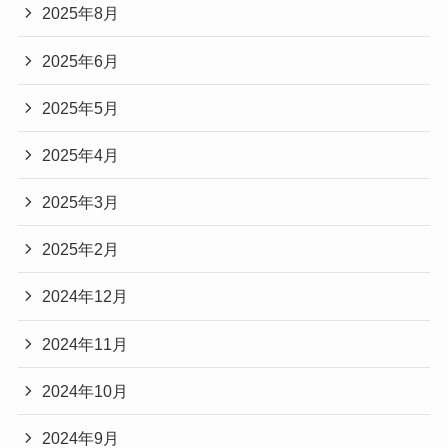
2025年8月
2025年6月
2025年5月
2025年4月
2025年3月
2025年2月
2024年12月
2024年11月
2024年10月
2024年9月