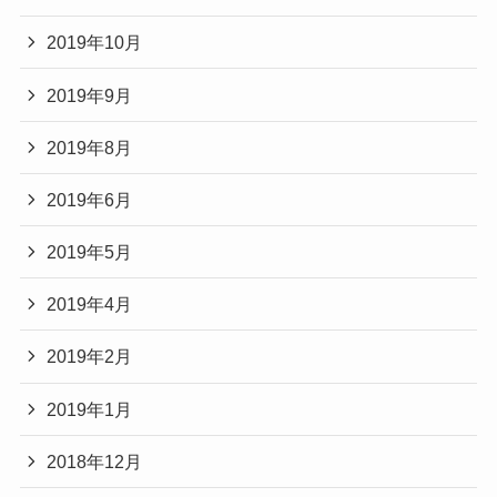
2019年10月
2019年9月
2019年8月
2019年6月
2019年5月
2019年4月
2019年2月
2019年1月
2018年12月