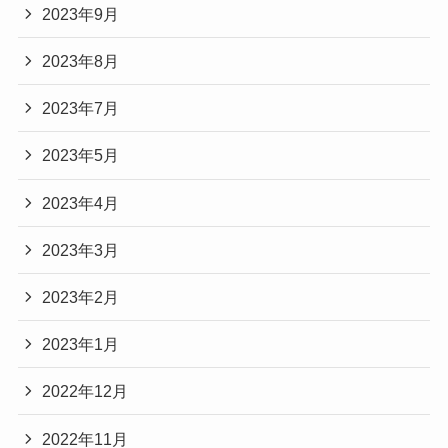
2023年9月
2023年8月
2023年7月
2023年5月
2023年4月
2023年3月
2023年2月
2023年1月
2022年12月
2022年11月