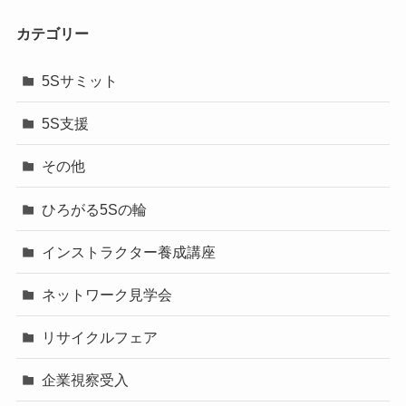
カテゴリー
5Sサミット
5S支援
その他
ひろがる5Sの輪
インストラクター養成講座
ネットワーク見学会
リサイクルフェア
企業視察受入