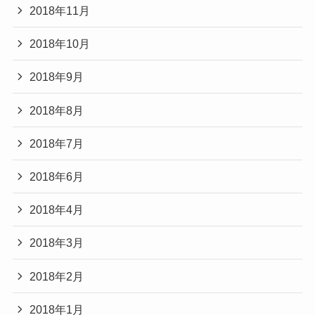
2018年11月
2018年10月
2018年9月
2018年8月
2018年7月
2018年6月
2018年4月
2018年3月
2018年2月
2018年1月