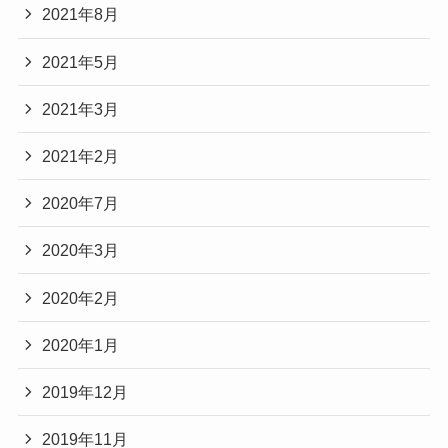
2021年8月
2021年5月
2021年3月
2021年2月
2020年7月
2020年3月
2020年2月
2020年1月
2019年12月
2019年11月