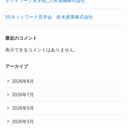
ネットワーク見学会_三和電機株式会社
5Sネットワーク見学会 鈴木産業株式会社
最近のコメント
表示できるコメントはありません。
アーカイブ
2026年8月
2026年7月
2026年5月
2026年3月