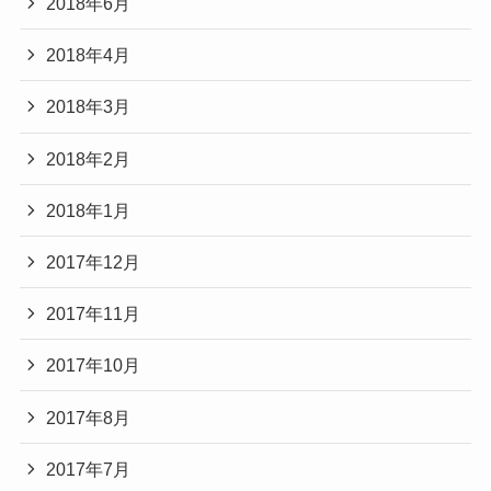
2018年6月
2018年4月
2018年3月
2018年2月
2018年1月
2017年12月
2017年11月
2017年10月
2017年8月
2017年7月