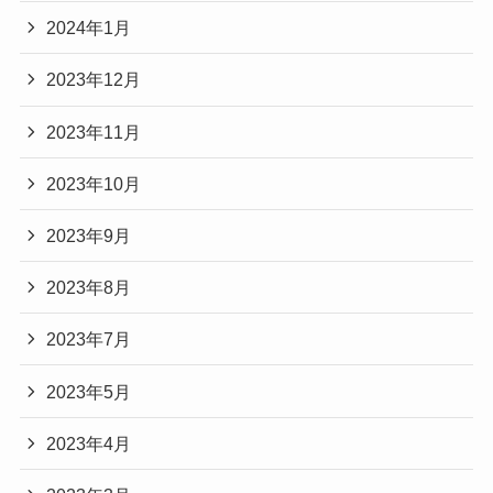
2024年1月
2023年12月
2023年11月
2023年10月
2023年9月
2023年8月
2023年7月
2023年5月
2023年4月