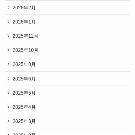
2026年2月
2026年1月
2025年12月
2025年10月
2025年8月
2025年6月
2025年5月
2025年4月
2025年3月