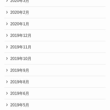
2020年3月
2020年2月
2020年1月
2019年12月
2019年11月
2019年10月
2019年9月
2019年8月
2019年6月
2019年5月