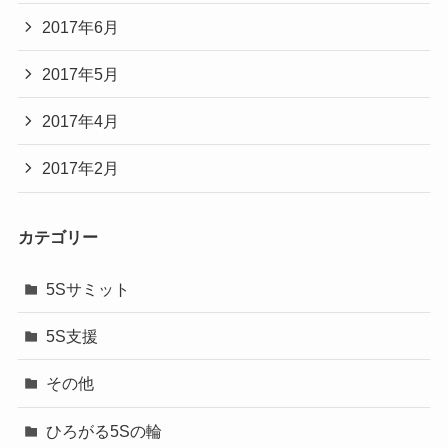
2017年6月
2017年5月
2017年4月
2017年2月
カテゴリー
5Sサミット
5S支援
その他
ひろがる5Sの輪