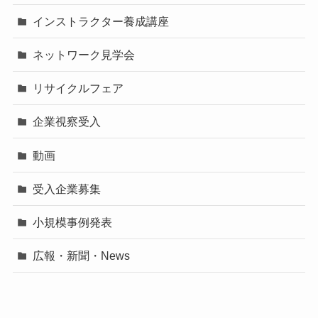
インストラクター養成講座
ネットワーク見学会
リサイクルフェア
企業視察受入
動画
受入企業募集
小規模事例発表
広報・新聞・News