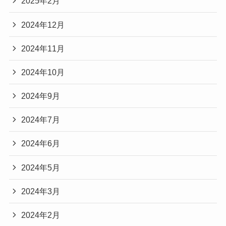
2025年2月
2024年12月
2024年11月
2024年10月
2024年9月
2024年7月
2024年6月
2024年5月
2024年3月
2024年2月