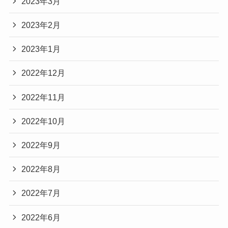
2023年3月
2023年2月
2023年1月
2022年12月
2022年11月
2022年10月
2022年9月
2022年8月
2022年7月
2022年6月