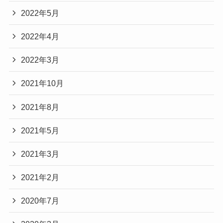
2022年5月
2022年4月
2022年3月
2021年10月
2021年8月
2021年5月
2021年3月
2021年2月
2020年7月