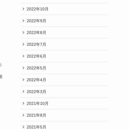
2022年10月
2022年9月
2022年8月
2022年7月
2022年6月
金）
2022年5月
国
2022年4月
2022年3月
2021年10月
2021年8月
2021年5月