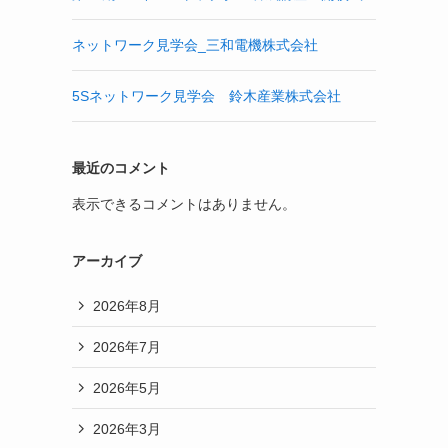
ネットワーク見学会_三和電機株式会社
5Sネットワーク見学会 鈴木産業株式会社
最近のコメント
表示できるコメントはありません。
アーカイブ
2026年8月
2026年7月
2026年5月
2026年3月