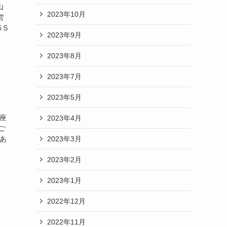
山
2023年10月
営
５S
2023年9月
2023年8月
2023年7月
2023年5月
座
2023年4月
ご
2023年3月
あ
2023年2月
2023年1月
2022年12月
2022年11月