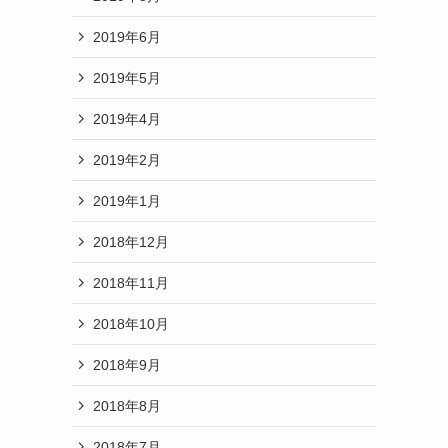
2019年6月
2019年5月
2019年4月
2019年2月
2019年1月
2018年12月
2018年11月
2018年10月
2018年9月
2018年8月
2018年7月