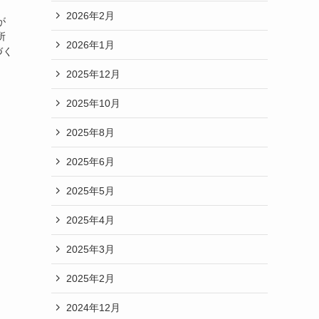
2026年2月
が
所
2026年1月
づく
2025年12月
2025年10月
2025年8月
2025年6月
2025年5月
2025年4月
2025年3月
2025年2月
2024年12月