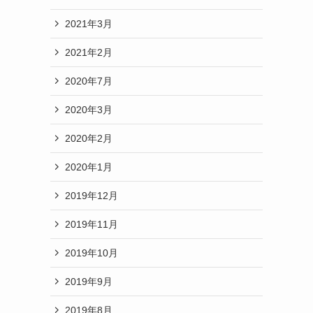
2021年3月
2021年2月
2020年7月
2020年3月
2020年2月
2020年1月
2019年12月
2019年11月
2019年10月
2019年9月
2019年8月