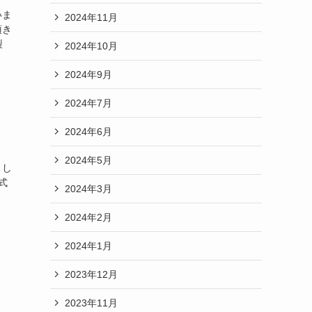
いま
2024年11月
頂き
製
2024年10月
2024年9月
2024年7月
2024年6月
2024年5月
まし
式
2024年3月
2024年2月
2024年1月
2023年12月
2023年11月