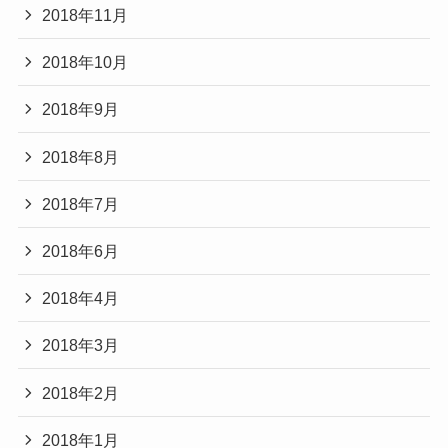
2018年11月
2018年10月
2018年9月
2018年8月
2018年7月
2018年6月
2018年4月
2018年3月
2018年2月
2018年1月