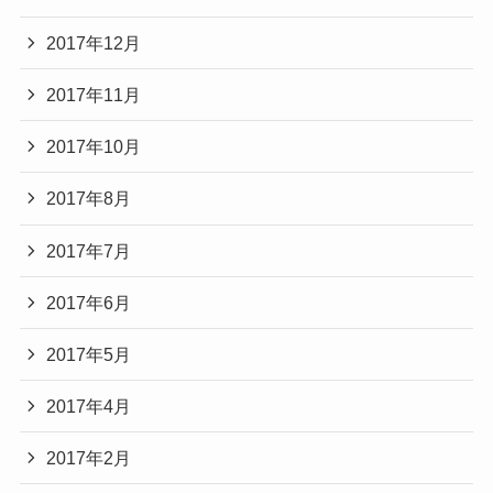
2017年12月
2017年11月
2017年10月
2017年8月
2017年7月
2017年6月
2017年5月
2017年4月
2017年2月