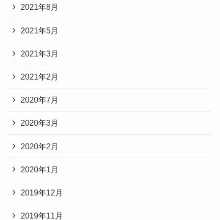
2021年8月
2021年5月
2021年3月
2021年2月
2020年7月
2020年3月
2020年2月
2020年1月
2019年12月
2019年11月