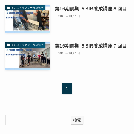
第16期前期 ５SIR養成講座８回目
インストラクター養成講座
2025年10月16日
第16期前期 ５SIR養成講座７回目
インストラクター養成講座
2025年10月16日
1
検索