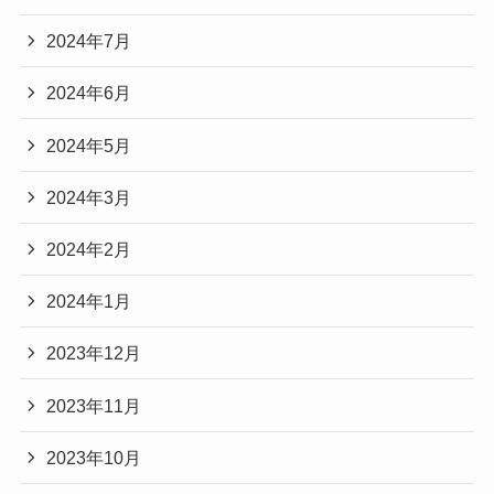
2024年7月
2024年6月
2024年5月
2024年3月
2024年2月
2024年1月
2023年12月
2023年11月
2023年10月