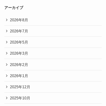
アーカイブ
2026年8月
2026年7月
2026年5月
2026年3月
2026年2月
2026年1月
2025年12月
2025年10月