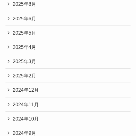
2025年8月
2025年6月
2025年5月
2025年4月
2025年3月
2025年2月
2024年12月
2024年11月
2024年10月
2024年9月