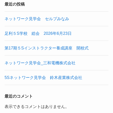
最近の投稿
ネットワーク見学会 セルプみなみ
足利５S学校 総会 2026年6月23日
第17期５Sインストラクター養成講座 開校式
ネットワーク見学会_三和電機株式会社
5Sネットワーク見学会 鈴木産業株式会社
最近のコメント
表示できるコメントはありません。