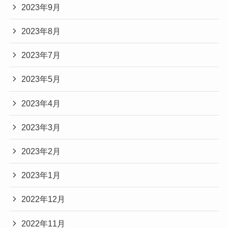
2023年9月
2023年8月
2023年7月
2023年5月
2023年4月
2023年3月
2023年2月
2023年1月
2022年12月
2022年11月