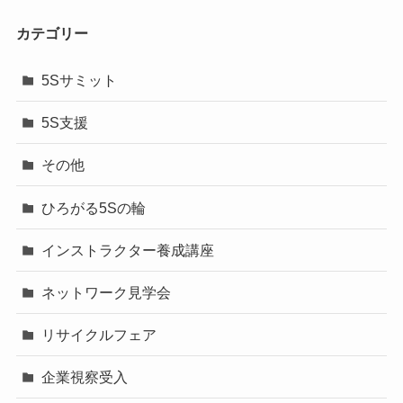
カテゴリー
5Sサミット
5S支援
その他
ひろがる5Sの輪
インストラクター養成講座
ネットワーク見学会
リサイクルフェア
企業視察受入