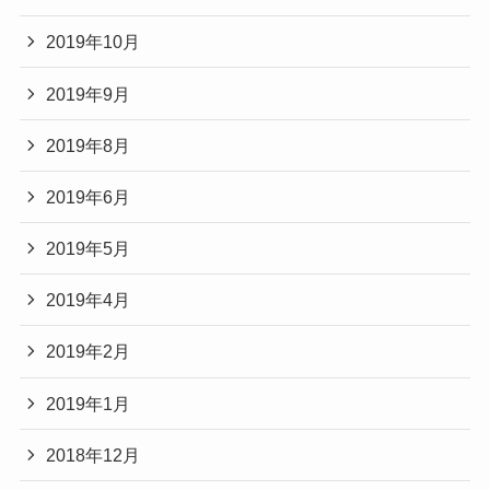
2019年10月
2019年9月
2019年8月
2019年6月
2019年5月
2019年4月
2019年2月
2019年1月
2018年12月