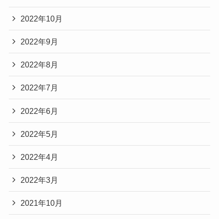
2022年10月
2022年9月
2022年8月
2022年7月
2022年6月
2022年5月
2022年4月
2022年3月
2021年10月