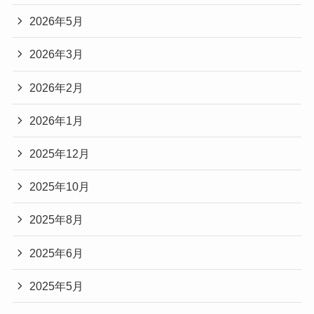
2026年5月
2026年3月
2026年2月
2026年1月
2025年12月
2025年10月
2025年8月
2025年6月
2025年5月