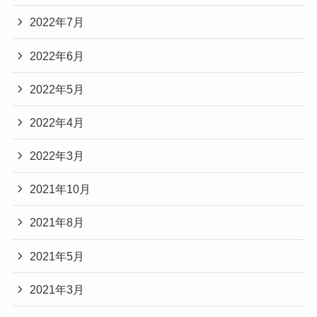
2022年7月
2022年6月
2022年5月
2022年4月
2022年3月
2021年10月
2021年8月
2021年5月
2021年3月