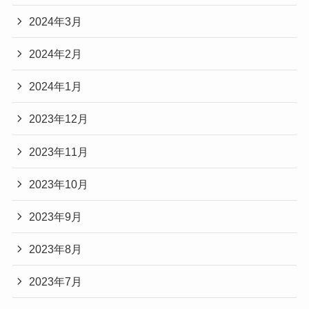
2024年3月
2024年2月
2024年1月
2023年12月
2023年11月
2023年10月
2023年9月
2023年8月
2023年7月