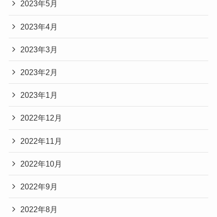
2023年5月
2023年4月
2023年3月
2023年2月
2023年1月
2022年12月
2022年11月
2022年10月
2022年9月
2022年8月