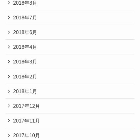
2018年8月
2018年7月
2018年6月
2018年4月
2018年3月
2018年2月
2018年1月
2017年12月
2017年11月
2017年10月