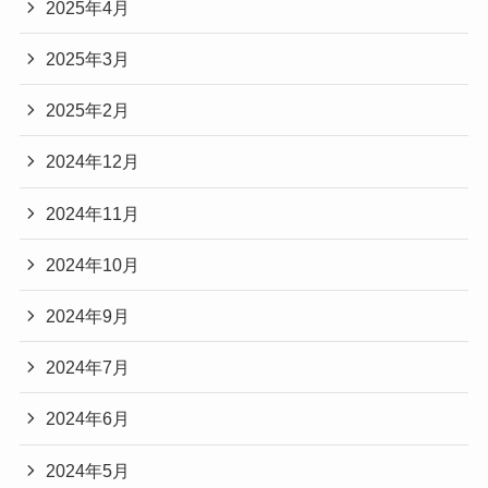
2025年4月
2025年3月
2025年2月
2024年12月
2024年11月
2024年10月
2024年9月
2024年7月
2024年6月
2024年5月