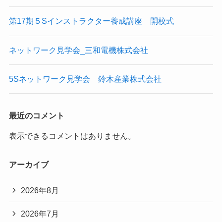
第17期５Sインストラクター養成講座 開校式
ネットワーク見学会_三和電機株式会社
5Sネットワーク見学会 鈴木産業株式会社
最近のコメント
表示できるコメントはありません。
アーカイブ
2026年8月
2026年7月