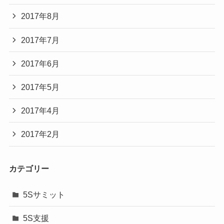
2017年8月
2017年7月
2017年6月
2017年5月
2017年4月
2017年2月
カテゴリー
5Sサミット
5S支援