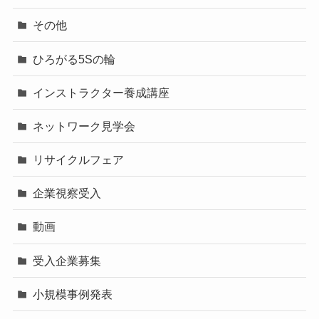
その他
ひろがる5Sの輪
インストラクター養成講座
ネットワーク見学会
リサイクルフェア
企業視察受入
動画
受入企業募集
小規模事例発表