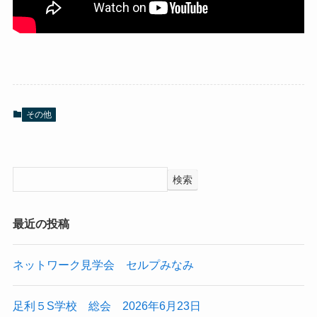
その他
検索
最近の投稿
ネットワーク見学会 セルプみなみ
足利５S学校 総会 2026年6月23日