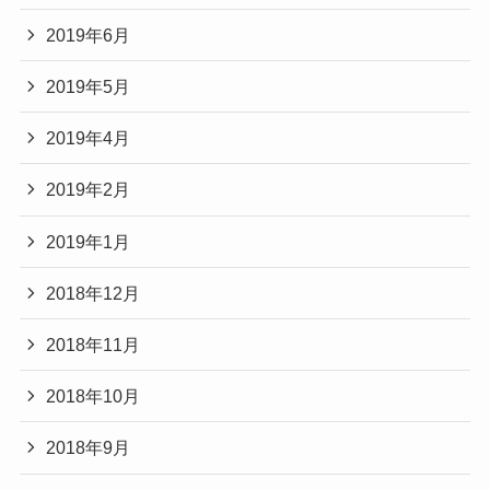
2019年6月
2019年5月
2019年4月
2019年2月
2019年1月
2018年12月
2018年11月
2018年10月
2018年9月