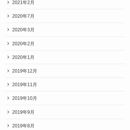
2021年2月
2020年7月
2020年3月
2020年2月
2020年1月
2019年12月
2019年11月
2019年10月
2019年9月
2019年8月